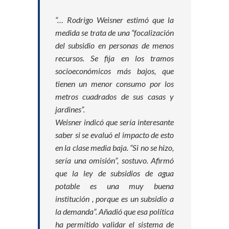
“… Rodrigo Weisner estimó que la
medida se trata de una “focalización
del subsidio en personas de menos
recursos. Se fija en los tramos
socioeconómicos más bajos, que
tienen un menor consumo por los
metros cuadrados de sus casas y
jardines”.
Weisner indicó que sería interesante
saber si se evaluó el impacto de esto
en la clase media baja. “Si no se hizo,
sería una omisión”, sostuvo. Afirmó
que la ley de subsidios de agua
potable es una muy buena
institución , porque es un subsidio a
la demanda”. Añadió que esa política
ha permitido validar el sistema de