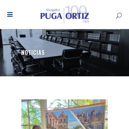
NOTICIAS