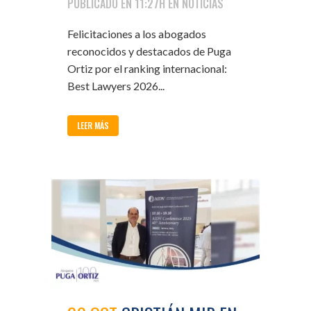
PUBLICADO EN 11:27H
EN
NOTICIAS
Felicitaciones a los abogados
reconocidos y destacados de Puga
Ortiz por el ranking internacional:
Best Lawyers 2026...
LEER MÁS