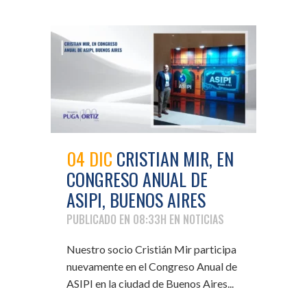
04 DIC
CRISTIAN MIR, EN
CONGRESO ANUAL DE
ASIPI, BUENOS AIRES
PUBLICADO EN 08:33H
EN
NOTICIAS
Nuestro socio Cristián Mir participa
nuevamente en el Congreso Anual de
ASIPI en la ciudad de Buenos Aires...