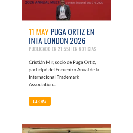
11 MAY
PUGA ORTIZ EN
INTA LONDON 2026
PUBLICADO EN 21:55H
EN
NOTICIAS
Cristián Mir, socio de Puga Ortiz,
participó del Encuentro Anual de la
Internacional Trademark
Association...
LEER MÁS