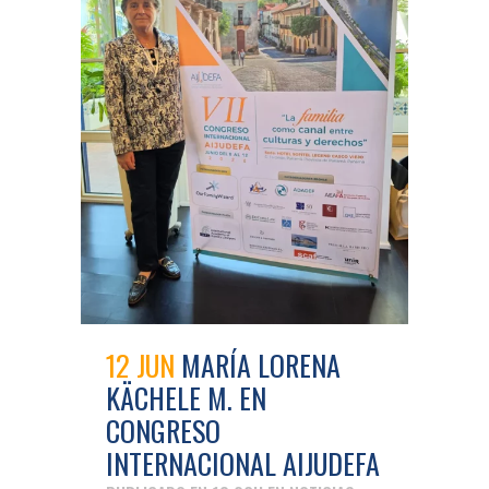
12 JUN
MARÍA LORENA
KÄCHELE M. EN
CONGRESO
INTERNACIONAL AIJUDEFA