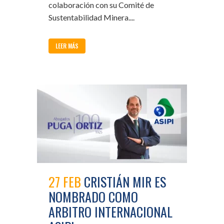
colaboración con su Comité de
Sustentabilidad Minera....
LEER MÁS
27 FEB
CRISTIÁN MIR ES
NOMBRADO COMO
ARBITRO INTERNACIONAL