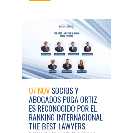
07 NOV
SOCIOS Y
ABOGADOS PUGA ORTIZ
ES RECONOCIDO POR EL
RANKING INTERNACIONAL
THE BEST LAWYERS