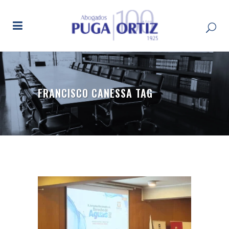
FRANCISCO CANESSA TAG