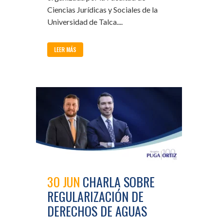
Ciencias Jurídicas y Sociales de la
Universidad de Talca....
LEER MÁS
30 JUN
CHARLA SOBRE
REGULARIZACIÓN DE
DERECHOS DE AGUAS