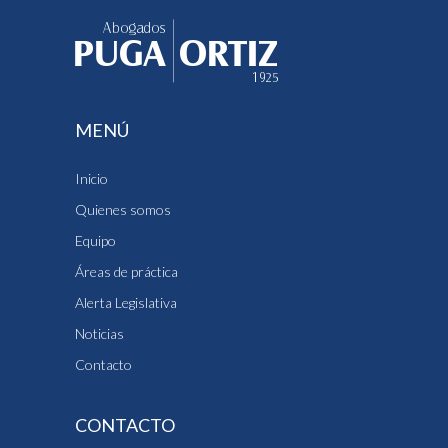
MENÚ
Inicio
Quienes somos
Equipo
Áreas de práctica
Alerta Legislativa
Noticias
Contacto
CONTACTO