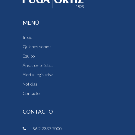
MENÚ
Inicio
Quienes somos
Equipo
Áreas de práctica
Alerta Legislativa
Noticias
Contacto
CONTACTO
+56 2 2337 7000