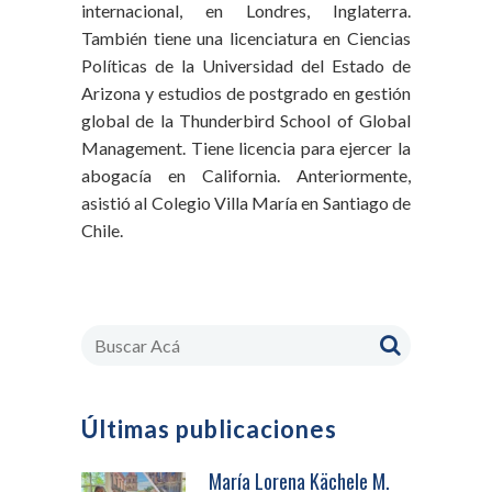
internacional, en Londres, Inglaterra.
También tiene una licenciatura en Ciencias
Políticas de la Universidad del Estado de
Arizona y estudios de postgrado en gestión
global de la Thunderbird School of Global
Management. Tiene licencia para ejercer la
abogacía en California. Anteriormente,
asistió al Colegio Villa María en Santiago de
Chile.
Últimas publicaciones
María Lorena Kächele M.