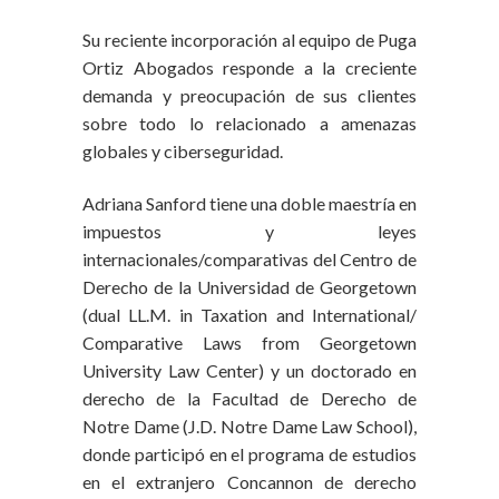
Su reciente incorporación al equipo de Puga
Ortiz Abogados responde a la creciente
demanda y preocupación de sus clientes
sobre todo lo relacionado a amenazas
globales y ciberseguridad.
Adriana Sanford tiene una doble maestría en
impuestos y leyes
internacionales/comparativas del Centro de
Derecho de la Universidad de Georgetown
(dual LL.M. in Taxation and International/
Comparative Laws from Georgetown
University Law Center) y un doctorado en
derecho de la Facultad de Derecho de
Notre Dame (J.D. Notre Dame Law School),
donde participó en el programa de estudios
en el extranjero Concannon de derecho