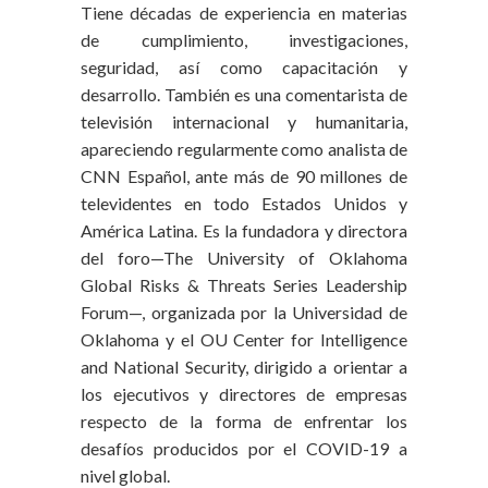
Tiene décadas de experiencia en materias
de cumplimiento, investigaciones,
seguridad, así como capacitación y
desarrollo. También es una comentarista de
televisión internacional y humanitaria,
apareciendo regularmente como analista de
CNN Español, ante más de 90 millones de
televidentes en todo Estados Unidos y
América Latina. Es la fundadora y directora
del foro—The University of Oklahoma
Global Risks & Threats Series Leadership
Forum—, organizada por la Universidad de
Oklahoma y el OU Center for Intelligence
and National Security, dirigido a orientar a
los ejecutivos y directores de empresas
respecto de la forma de enfrentar los
desafíos producidos por el COVID-19 a
nivel global.