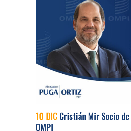
10 DIC
Cristián Mir Socio de
OMPI