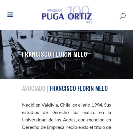
FRANCISCO FLORIN MELO
ASOCIADO |
FRANCISCO FLORIN MELO
Nació en Valdivia, Chile, en el año 1994. Sus
estudios de Derecho los realizó en la
Universidad de los Andes, con mención en
Derecho de Empresa, recibiendo el título de