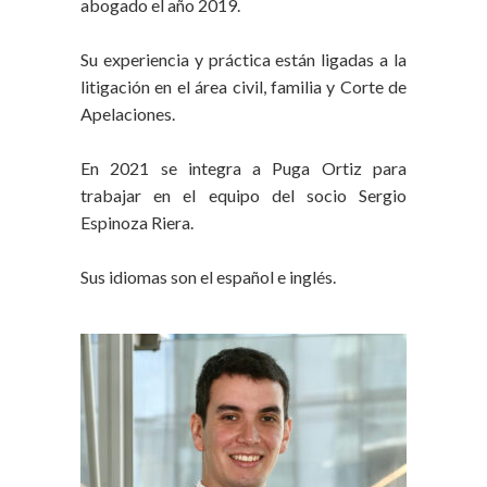
abogado el año 2019.
Su experiencia y práctica están ligadas a la
litigación en el área civil, familia y Corte de
Apelaciones.
En 2021 se integra a Puga Ortiz para
trabajar en el equipo del socio Sergio
Espinoza Riera.
Sus idiomas son el español e inglés.