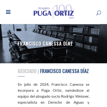
FRANCISCO CANESSA DÍAZ
ASOCIADO |
FRANCISCO CANESSA DÍAZ
En julio de 2024, Francisco Canessa se
incorpora a Puga Ortiz, sumándose al
equipo del abogado socio Rodrigo Weisner,
especialista en Derecho de Aguas y