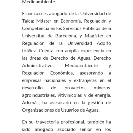
Medioambiente.
Francisco es abogado de la Universidad de
Talca; Máster en Economía, Regulación y
Competencia en los Servicios Públicos de la
Universitat de Barcelona, y Magíster en
Regulación de la Universidad Adolfo
Ibáñez. Cuenta con amplia experiencia en
las áreas de Derecho de Aguas, Derecho
Administrativo, Medioambiente y
Regulación Económica, asesorando a
empresas nacionales y extranjeras en el
desarrollo de proyectos mineros,
agroindustriales, vitivinícolas y de energía.
Además, ha asesorado en la gestión de
Organizaciones de Usuarios de Aguas.
En su trayectoria profesional, también ha
sido abogado asociado senior en los