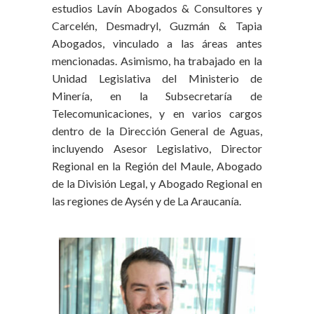
estudios Lavín Abogados & Consultores y
Carcelén, Desmadryl, Guzmán & Tapia
Abogados, vinculado a las áreas antes
mencionadas. Asimismo, ha trabajado en la
Unidad Legislativa del Ministerio de
Minería, en la Subsecretaría de
Telecomunicaciones, y en varios cargos
dentro de la Dirección General de Aguas,
incluyendo Asesor Legislativo, Director
Regional en la Región del Maule, Abogado
de la División Legal, y Abogado Regional en
las regiones de Aysén y de La Araucanía.