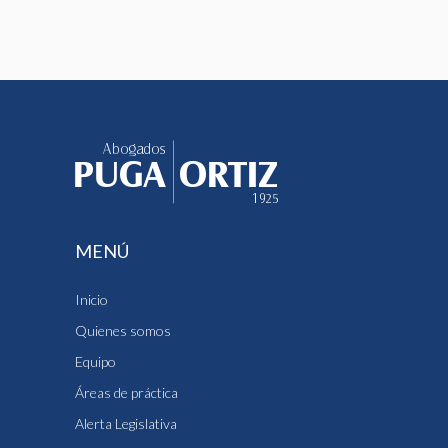
MENÚ
Inicio
Quienes somos
Equipo
Áreas de práctica
Alerta Legislativa