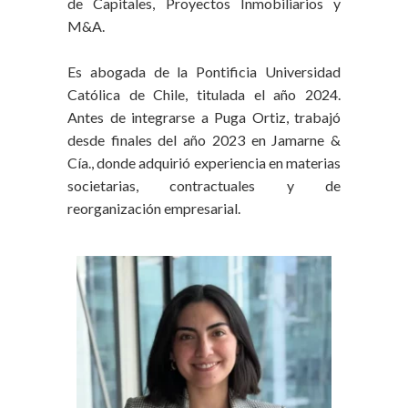
de Capitales, Proyectos Inmobiliarios y
M&A.
Es abogada de la Pontificia Universidad
Católica de Chile, titulada el año 2024.
Antes de integrarse a Puga Ortiz, trabajó
desde finales del año 2023 en Jamarne &
Cía., donde adquirió experiencia en materias
societarias, contractuales y de
reorganización empresarial.