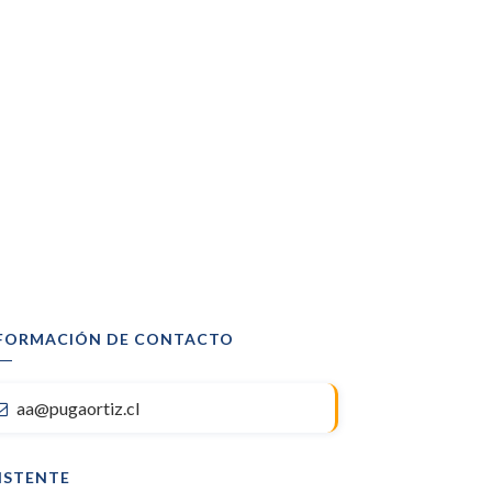
FORMACIÓN DE CONTACTO
aa@pugaortiz.cl
ISTENTE