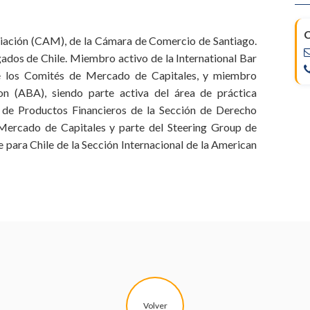
C
diación (CAM), de la Cámara de Comercio de Santiago.
ados de Chile. Miembro activo de la International Bar
de los Comités de Mercado de Capitales, y miembro
n (ABA), siendo parte activa del área de práctica
é de Productos Financieros de la Sección de Derecho
 Mercado de Capitales y parte del Steering Group de
para Chile de la Sección Internacional de la American
Volver