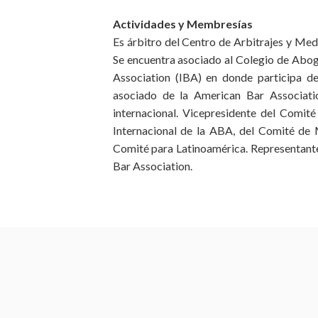
Actividades y Membresías
Es árbitro del Centro de Arbitrajes y Me
Se encuentra asociado al Colegio de Abog
Association (IBA) en donde participa 
asociado de la American Bar Associatio
internacional. Vicepresidente del Comit
Internacional de la ABA, del Comité de
Comité para Latinoamérica. Representante 
Bar Association.