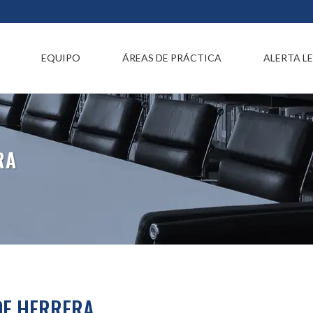
EQUIPO
ÁREAS DE PRÁCTICA
ALERTA L
RA
DE HERRERA