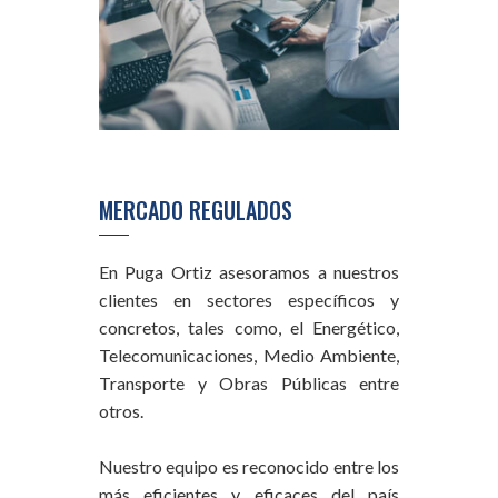
MERCADO REGULADOS
En Puga Ortiz asesoramos a nuestros
clientes en sectores específicos y
concretos, tales como, el Energético,
Telecomunicaciones, Medio Ambiente,
Transporte y Obras Públicas entre
otros.
Nuestro equipo es reconocido entre los
más eficientes y eficaces del país