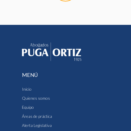
MENÚ
Inicio
Quienes somos
Equipo
Áreas de práctica
Alerta Legislativa