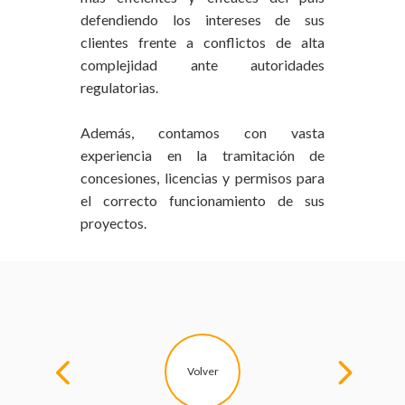
defendiendo los intereses de sus
clientes frente a conflictos de alta
complejidad ante autoridades
regulatorias.
Además, contamos con vasta
experiencia en la tramitación de
concesiones, licencias y permisos para
el correcto funcionamiento de sus
proyectos.
Volver