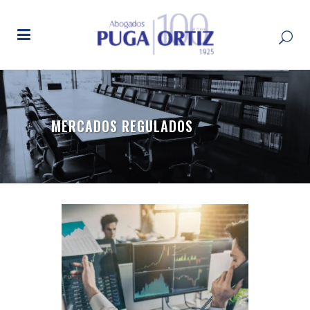
MERCADOS REGULADOS